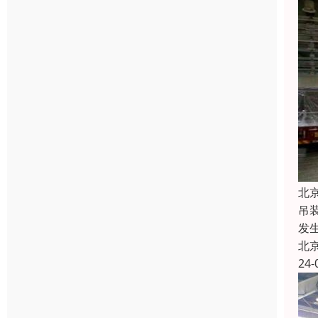
北
吊
发
北
24-