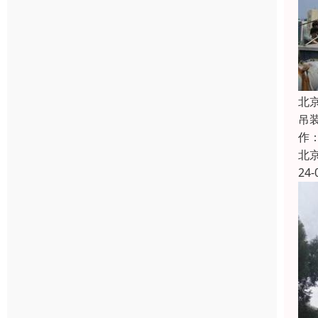
北
吊
作
北
24-