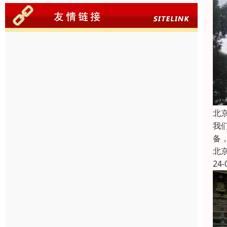
北
我
备
北
24-