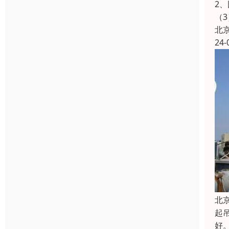
2
（
北
24-
北
起
好