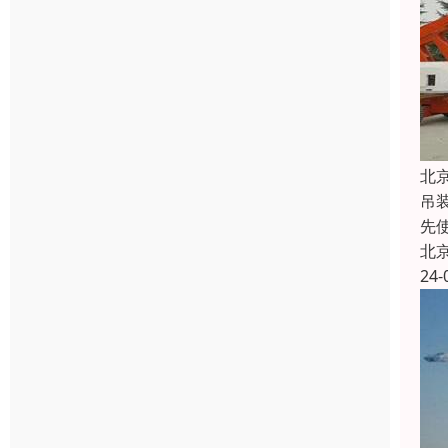
北
吊
先
北
24-