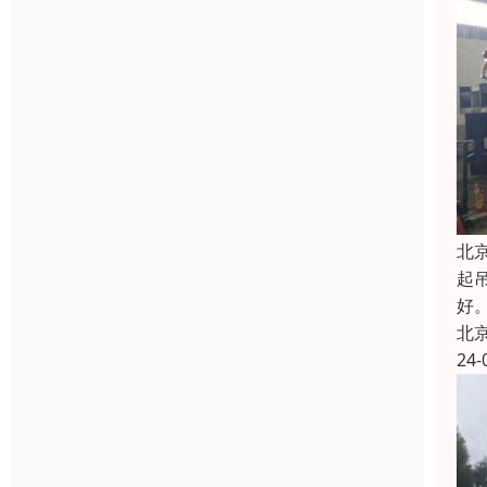
北
起
好
北
24-