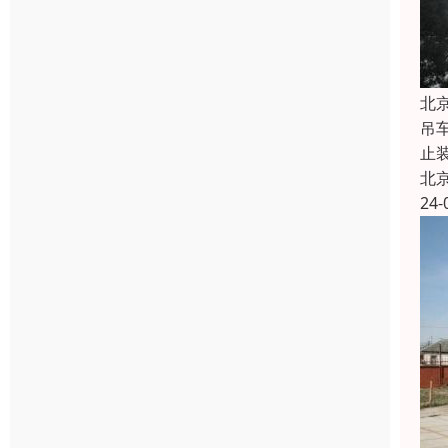
北
吊
止
北
24-