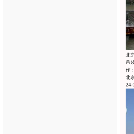
北
吊
作
北
24-