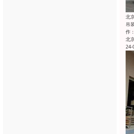
北
吊
作
北
24-