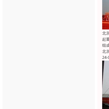
北
起
组
北
24-