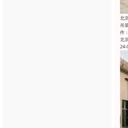
北
吊
作
北
24-