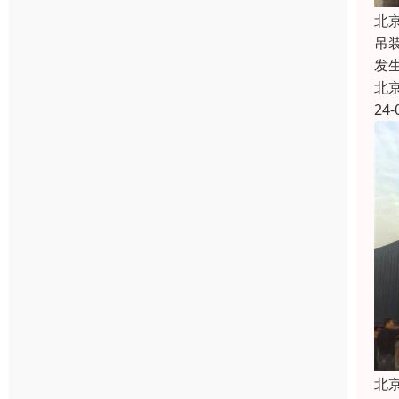
北
吊
发
北
24-
北