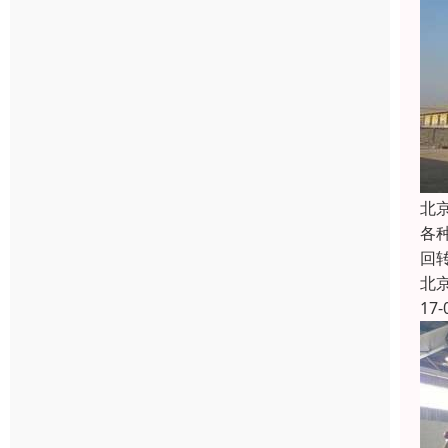
北
各
回
北
17-