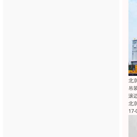
北
吊
滚
北
17-