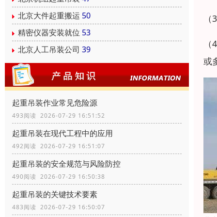
北京大件起重搬运
50
（
精密仪器安装就位
53
（
北京人工吊装公司
39
或
起重吊装作业常见危险源
493阅读 2026-07-29 16:51:52
起重吊装在现代工程中的应用
492阅读 2026-07-29 16:51:07
起重吊装的安全规范与风险防控
490阅读 2026-07-29 16:50:38
起重吊装的关键技术要素
483阅读 2026-07-29 16:50:07