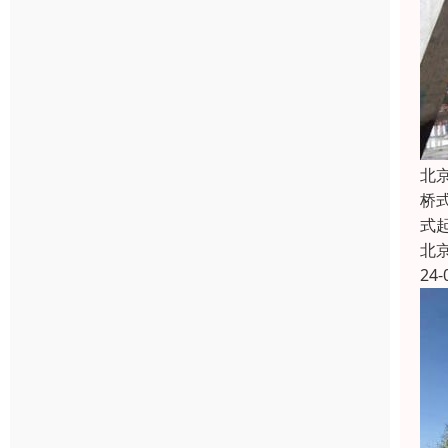
北
桥
式
北
24-