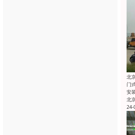
北
门
安
北
24-