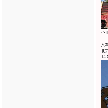
企
北
叉
北
14-