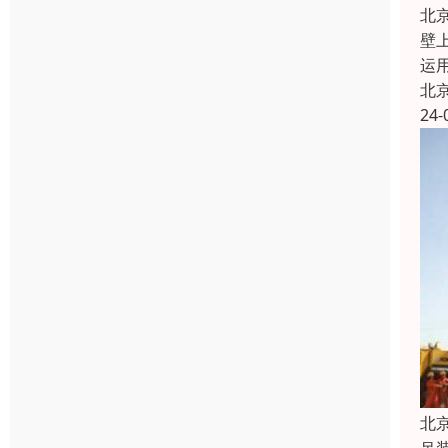
北
壁
运
北
24-
北