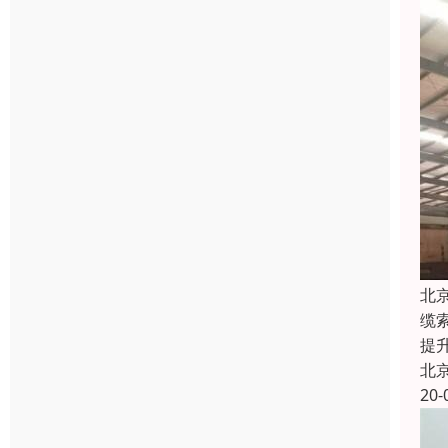
北
缆
提
北
20-