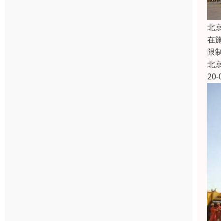
北
在
限
北
20-