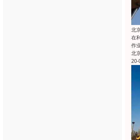
北
在
作
北
20-