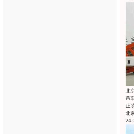
北
吊
止
北
24-