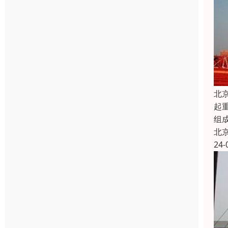
北
起
组
北
24-