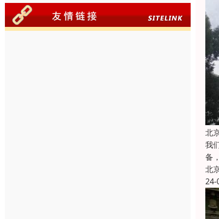
北
我
备
北
24-