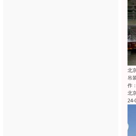
北
吊
作
北
24-