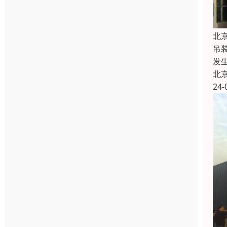
北
吊
发
北
24-