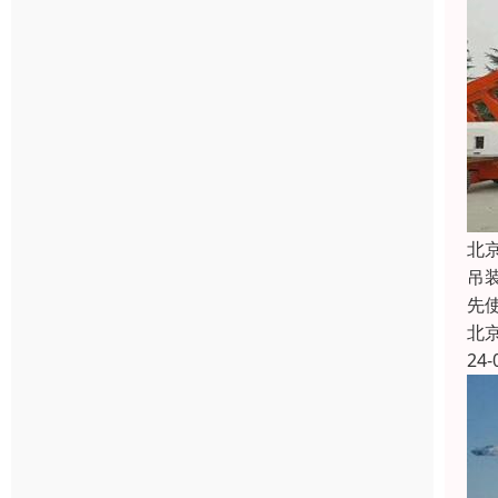
北
吊
先
北
24-