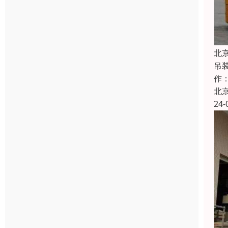
北
吊
作
北
24-