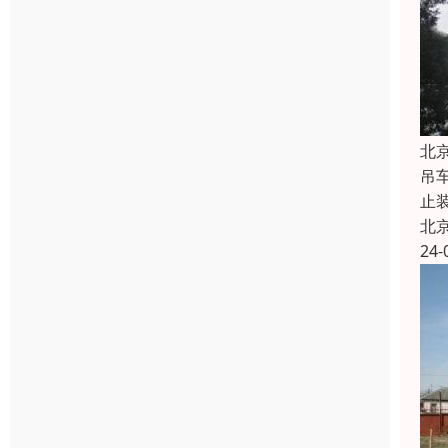
北
吊
止
北
24-