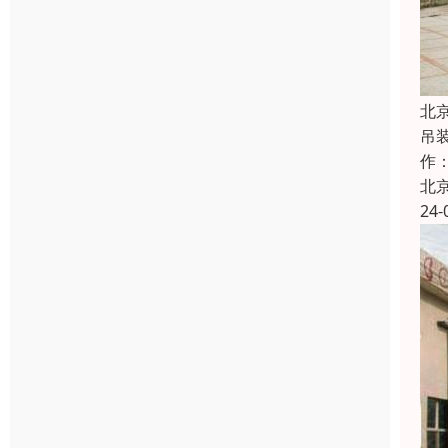
北
吊
作
北
24-