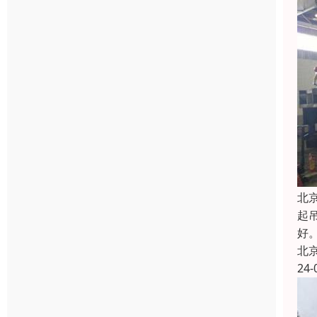
北
起
好
北
24-