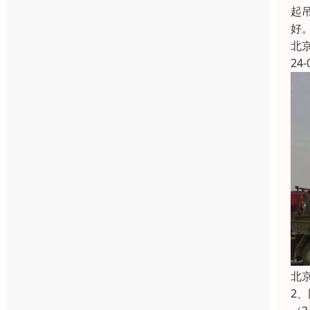
起
好
北
24-
北
2