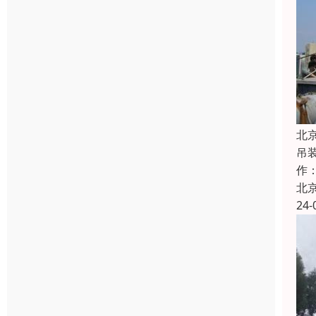
北
吊
作
北
24-