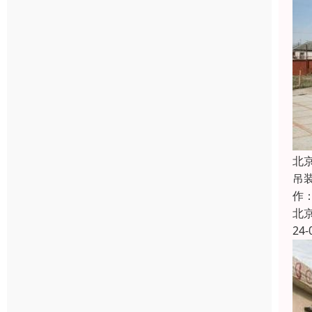
北
吊
作
北
24-