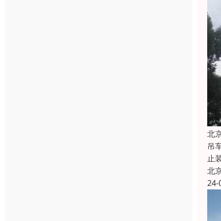
北
吊
止
北
24-