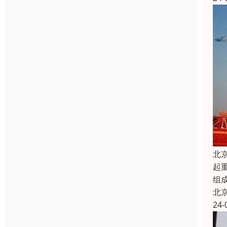
北
起
组
北
24-