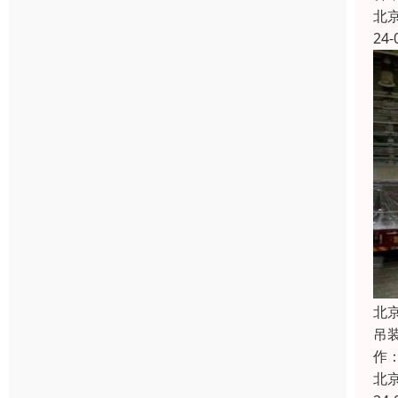
北
24-
北
吊
作
北