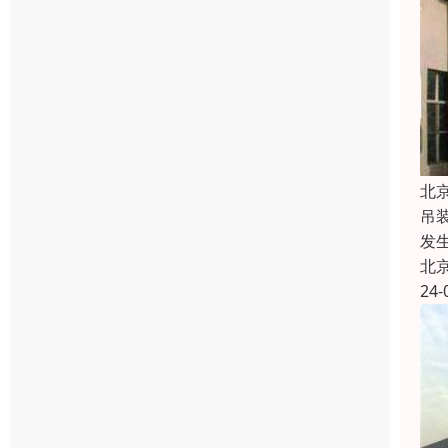
北
吊
发
北
24-