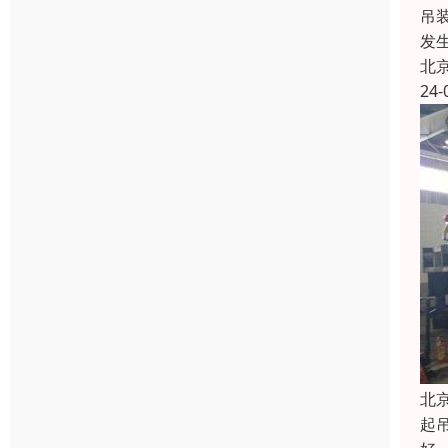
吊
发
北
24-
北
起