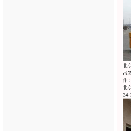
北
吊
作
北
24-