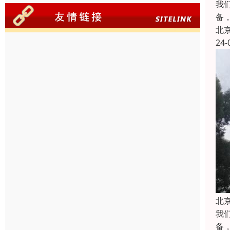
我
备
北
24-
北
我
备