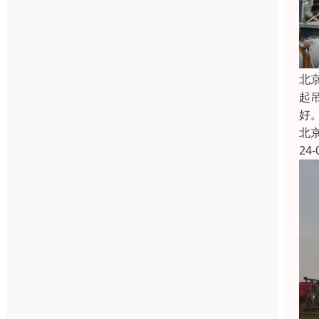
北
起
好
北
24-