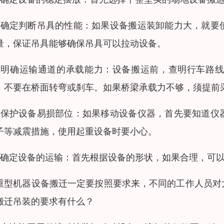
、确定判断吊具的性能：如果设备搬运装卸能力大，就要
量，保证吊具能够确保吊具可以拉动设备。
、明确运输通道的承载能力：设备搬运前，查明行车路
，不要在桥面转弯或刹车。如果桥梁承载力不够，须提前
、保护设备易损部位：如果移动设备仪器，首先要知道仪
子等减震措施，使用起重设备时要小心。
、确定设备的运输：首先根据设备的形状，如果合理，可
重型机器设备搬迁一定要按照要求来，不同的工作人员对
搬迁吊装的要求有什么？