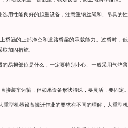
使选用性能良好的起重设备，注意重钢丝绳和、吊具的性
线上桥涵的上部净空和道路桥梁的承载能力。过桥时，低
采取加固措施。
器的易损部位是什么，一定要特别小心。一般采用气垫薄
以直接装车运输，但如果设备形状特殊，要灵活，要固定
大重型机器设备搬迁作业的要求有不同的理解，大重型机