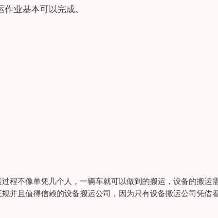
运作业基本可以完成。
运过程不像单凭几个人，一辆车就可以做到的搬运，设备的搬运
正规并且值得信赖的设备搬运公司，因为只有设备搬运公司凭借