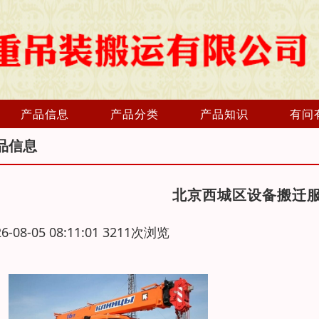
产品信息
产品分类
产品知识
有问
品信息
北京西城区设备搬迁
26-08-05 08:11:01 3211次浏览