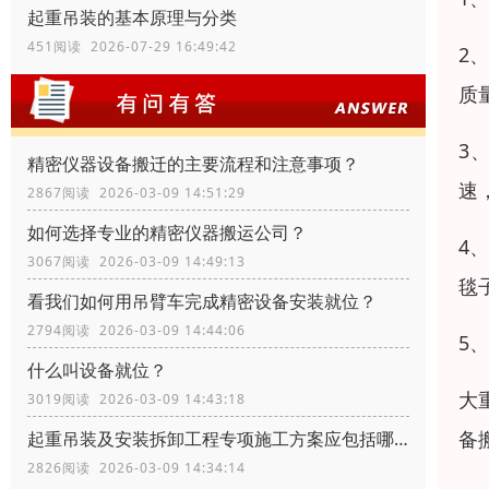
起重吊装的基本原理与分类
451阅读 2026-07-29 16:49:42
2
质
3
精密仪器设备搬迁的主要流程和注意事项？
速
2867阅读 2026-03-09 14:51:29
如何选择专业的精密仪器搬运公司？
4
3067阅读 2026-03-09 14:49:13
毯
看我们如何用吊臂车完成精密设备安装就位？
2794阅读 2026-03-09 14:44:06
5
什么叫设备就位？
大
3019阅读 2026-03-09 14:43:18
备
起重吊装及安装拆卸工程专项施工方案应包括哪些内容？
2826阅读 2026-03-09 14:34:14