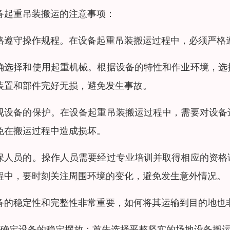
备起重吊装搬运的注意事项：
格遵守操作规程。在设备起重吊装搬运过程中，必须严格
确选择和使用起重机械。根据设备的特性和作业环境，选
装置和部件完好无损，避免发生事故。
视设备的保护。在设备起重吊装搬运过程中，需要对设备
免在搬运过程中造成损坏。
保人员的。操作人员需要经过专业培训并取得相应的资格
程中，要时刻关注周围环境的变化，避免发生意外情况。
备的稳定性和完整性非常重要，如何将其运输到目的地也
、确定设备的稳定摆放：首先选择平整坚实的场地设备搬