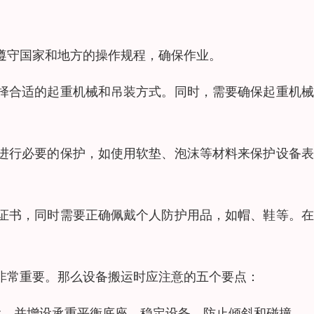
遵守国家和地方的操作规程，确保作业。
择合适的起重机械和吊装方式。同时，需要确保起重机械
进行必要的保护，如使用软垫、泡沫等材料来保护设备表
证书，同时需要正确佩戴个人防护用品，如帽、鞋等。在
非常重要。那么设备搬运时应注意的五个要点：
运，并增设承重平衡底座，稳定设备，防止倾斜和碰撞。